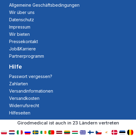
Allgemeine Geschäftsbedingungen
Wir über uns
Datenschutz
Impressum
Wir bieten
Pressekontakt
Job&Karriere
Partnerprogramm
Hilfe
Passwort vergessen?
Zahlarten
Versandinformationen
Versandkosten
Widerrufsrecht
Hilfeseiten
Girodmedical ist auch in 23 Ländern vertreten