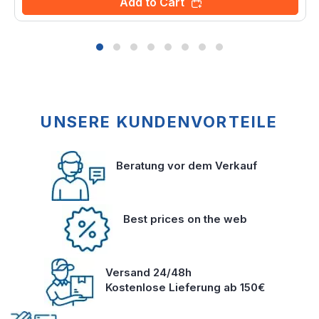
Add to Cart
UNSERE KUNDENVORTEILE
Beratung vor dem Verkauf
Best prices on the web
Versand 24/48h
Kostenlose Lieferung ab 150€