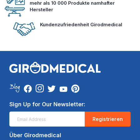
mehr als 10 000 Produkte namhafter
Hersteller
Kundenzufriedenheit Girodmedical
Sign Up for Our Newsletter:
Registrieren
Über Girodmedical