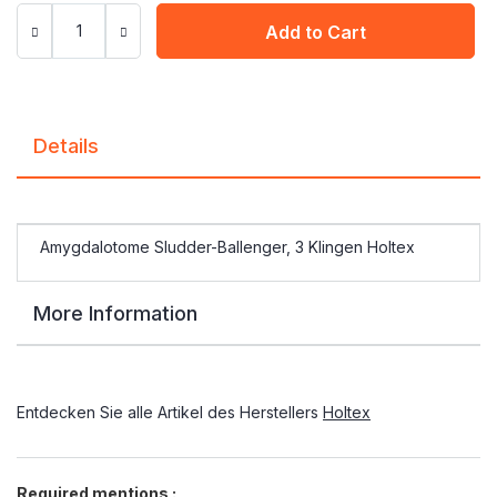
Add to Cart
Details
Amygdalotome Sludder-Ballenger, 3 Klingen Holtex
More Information
Entdecken Sie alle Artikel des Herstellers
Holtex
Required mentions :