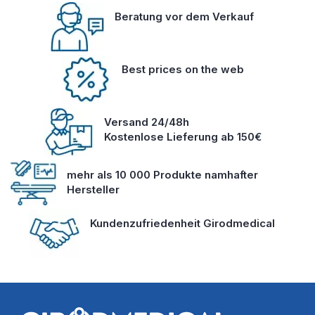
Beratung vor dem Verkauf
Best prices on the web
Versand 24/48h
Kostenlose Lieferung ab 150€
mehr als 10 000 Produkte namhafter
Hersteller
Kundenzufriedenheit Girodmedical