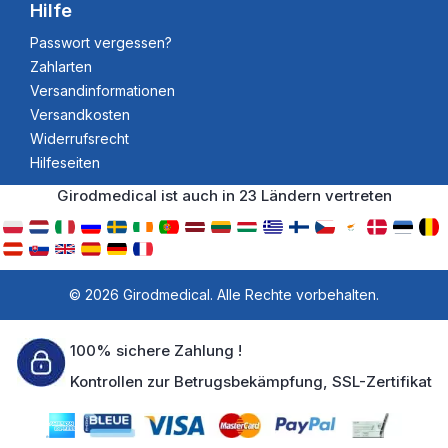
Hilfe
Passwort vergessen?
Zahlarten
Versandinformationen
Versandkosten
Widerrufsrecht
Hilfeseiten
Girodmedical ist auch in 23 Ländern vertreten
© 2026 Girodmedical. Alle Rechte vorbehalten.
100% sichere Zahlung !
Kontrollen zur Betrugsbekämpfung, SSL-Zertifikat