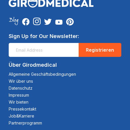
Sign Up for Our Newsletter:
Registrieren
Über Girodmedical
Allgemeine Geschäftsbedingungen
Wir über uns
Datenschutz
Impressum
Wir bieten
Pressekontakt
Job&Karriere
Partnerprogramm