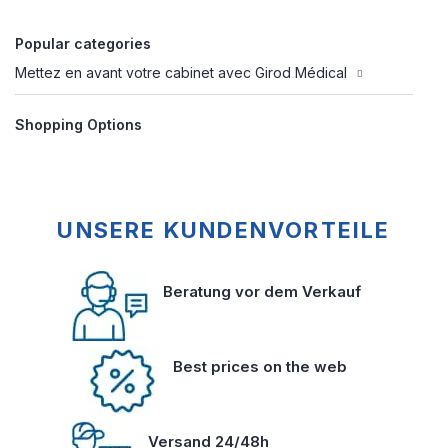
Popular categories
Mettez en avant votre cabinet avec Girod Médical
Shopping Options
UNSERE KUNDENVORTEILE
Beratung vor dem Verkauf
Best prices on the web
Versand 24/48h