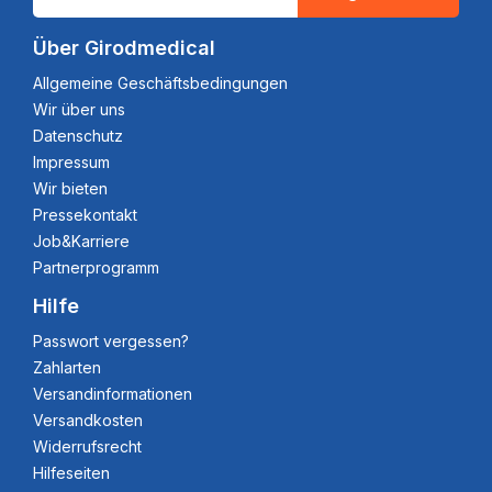
Über Girodmedical
Allgemeine Geschäftsbedingungen
Wir über uns
Datenschutz
Impressum
Wir bieten
Pressekontakt
Job&Karriere
Partnerprogramm
Hilfe
Passwort vergessen?
Zahlarten
Versandinformationen
Versandkosten
Widerrufsrecht
Hilfeseiten