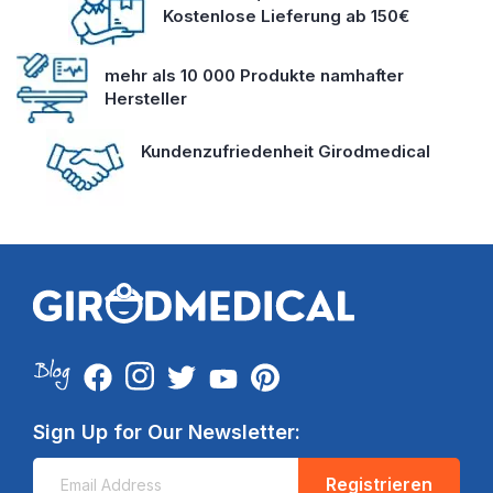
Kostenlose Lieferung ab 150€
mehr als 10 000 Produkte namhafter
Hersteller
Kundenzufriedenheit Girodmedical
Sign Up for Our Newsletter:
Registrieren