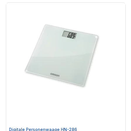
Digitale Personenwaage HN-286