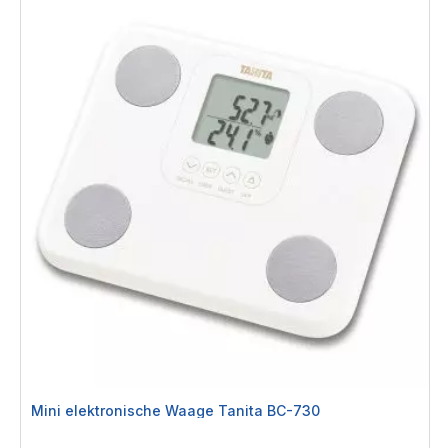
Mini elektronische Waage Tanita BC-730
Rating: