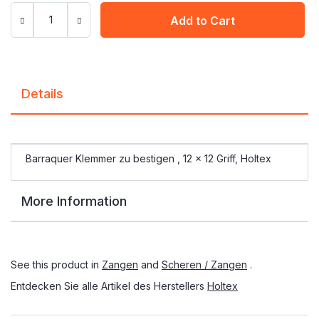
Add to Cart
Details
Barraquer Klemmer zu bestigen , 12 x 12 Griff, Holtex
More Information
See this product in
Zangen
and
Scheren / Zangen
.
Entdecken Sie alle Artikel des Herstellers
Holtex