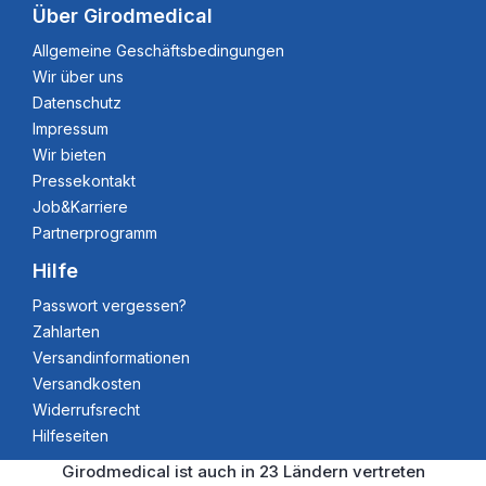
Über Girodmedical
Allgemeine Geschäftsbedingungen
Wir über uns
Datenschutz
Impressum
Wir bieten
Pressekontakt
Job&Karriere
Partnerprogramm
Hilfe
Passwort vergessen?
Zahlarten
Versandinformationen
Versandkosten
Widerrufsrecht
Hilfeseiten
Girodmedical ist auch in 23 Ländern vertreten