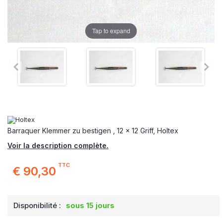
Tap to expand
Barraquer Klemmer zu bestigen , 12 x 12 Griff, Holtex
Voir la description complète.
TTC
€ 90,30
Disponibilité :
sous 15 jours