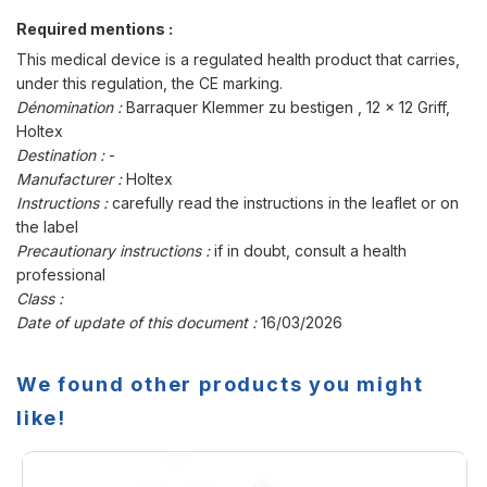
Required mentions :
This medical device is a regulated health product that carries,
under this regulation, the CE marking.
Dénomination :
Barraquer Klemmer zu bestigen , 12 x 12 Griff,
Holtex
Destination :
-
Manufacturer :
Holtex
Instructions :
carefully read the instructions in the leaflet or on
the label
Precautionary instructions :
if in doubt, consult a health
professional
Class :
Date of update of this document :
16/03/2026
We found other products you might
like!