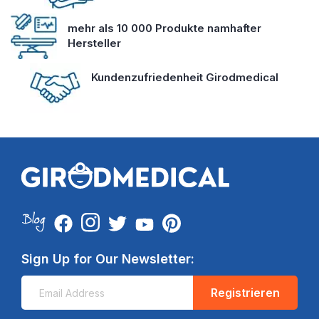
mehr als 10 000 Produkte namhafter
Hersteller
Kundenzufriedenheit Girodmedical
Sign Up for Our Newsletter:
Registrieren