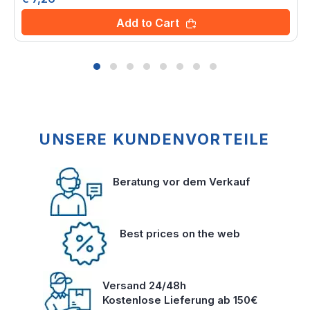
Add to Cart
UNSERE KUNDENVORTEILE
Beratung vor dem Verkauf
Best prices on the web
Versand 24/48h
Kostenlose Lieferung ab 150€