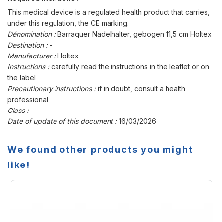
This medical device is a regulated health product that carries,
under this regulation, the CE marking.
Dénomination :
Barraquer Nadelhalter, gebogen 11,5 cm Holtex
Destination :
-
Manufacturer :
Holtex
Instructions :
carefully read the instructions in the leaflet or on
the label
Precautionary instructions :
if in doubt, consult a health
professional
Class :
Date of update of this document :
16/03/2026
We found other products you might
like!