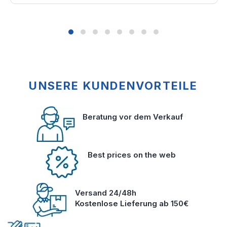
UNSERE KUNDENVORTEILE
Beratung vor dem Verkauf
Best prices on the web
Versand 24/48h
Kostenlose Lieferung ab 150€