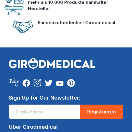
mehr als 10 000 Produkte namhafter
Hersteller
Kundenzufriedenheit Girodmedical
Sign Up for Our Newsletter:
Registrieren
Über Girodmedical