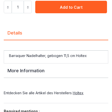
Add to Cart
Details
Barraquer Nadelhalter, gebogen 11,5 cm Holtex
More Information
Entdecken Sie alle Artikel des Herstellers
Holtex
Required mentions :