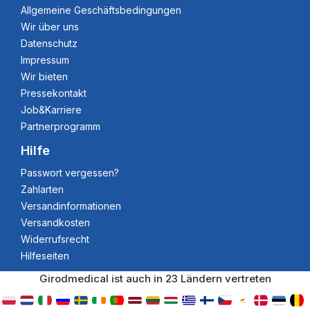
Allgemeine Geschäftsbedingungen
Wir über uns
Datenschutz
Impressum
Wir bieten
Pressekontakt
Job&Karriere
Partnerprogramm
Hilfe
Passwort vergessen?
Zahlarten
Versandinformationen
Versandkosten
Widerrufsrecht
Hilfeseiten
Girodmedical ist auch in 23 Ländern vertreten