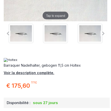
Tap to expand
Barraquer Nadelhalter, gebogen 11,5 cm Holtex
Voir la description complète.
TTC
€ 175,60
Disponibilité :
sous 27 jours