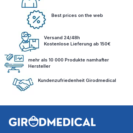
Best prices on the web
Versand 24/48h
Kostenlose Lieferung ab 150€
mehr als 10 000 Produkte namhafter
Hersteller
Kundenzufriedenheit Girodmedical