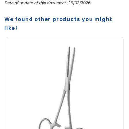
Date of update of this document :
16/03/2026
We found other products you might
like!