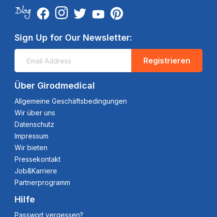
Sign Up for Our Newsletter:
Registrieren
Über Girodmedical
Allgemeine Geschäftsbedingungen
Wir über uns
Datenschutz
Impressum
Wir bieten
Pressekontakt
Job&Karriere
Partnerprogramm
Hilfe
Passwort vergessen?