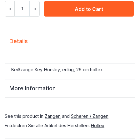
Add to Cart
Details
Beißzange Key-Horsley, eckig, 26 cm holtex
More Information
See this product in
Zangen
and
Scheren / Zangen
.
Entdecken Sie alle Artikel des Herstellers
Holtex