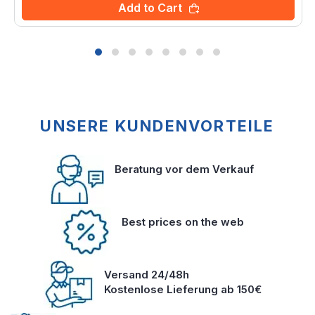
Add to Cart
UNSERE KUNDENVORTEILE
Beratung vor dem Verkauf
Best prices on the web
Versand 24/48h
Kostenlose Lieferung ab 150€