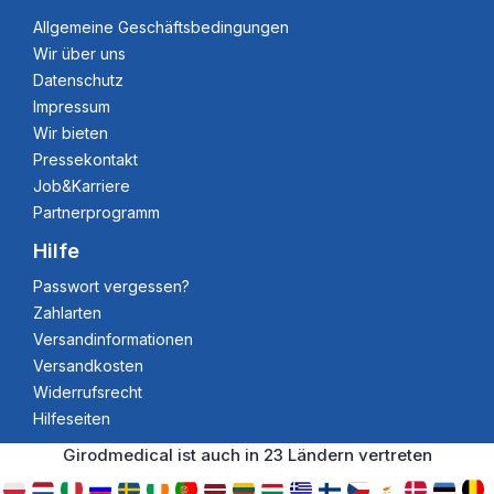
Allgemeine Geschäftsbedingungen
Wir über uns
Datenschutz
Impressum
Wir bieten
Pressekontakt
Job&Karriere
Partnerprogramm
Hilfe
Passwort vergessen?
Zahlarten
Versandinformationen
Versandkosten
Widerrufsrecht
Hilfeseiten
Girodmedical ist auch in 23 Ländern vertreten