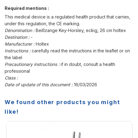
Required mentions :
This medical device is a regulated health product that carries,
under this regulation, the CE marking.
Dénomination :
Beißzange Key-Horsley, eckig, 26 cm holtex
Destination :
-
Manufacturer :
Holtex
Instructions :
carefully read the instructions in the leaflet or on
the label
Precautionary instructions :
if in doubt, consult a health
professional
Class :
Date of update of this document :
16/03/2026
We found other products you might
like!