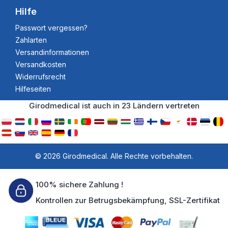
Hilfe
Passwort vergessen?
Zahlarten
Versandinformationen
Versandkosten
Widerrufsrecht
Hilfeseiten
Girodmedical ist auch in 23 Ländern vertreten
© 2026 Girodmedical. Alle Rechte vorbehalten.
100% sichere Zahlung !
Kontrollen zur Betrugsbekämpfung, SSL-Zertifikat