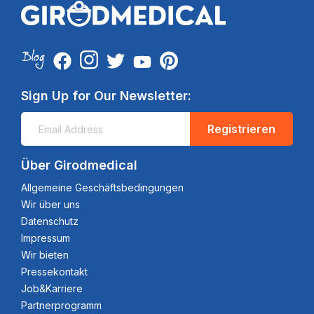
Sign Up for Our Newsletter:
Registrieren
Über Girodmedical
Allgemeine Geschäftsbedingungen
Wir über uns
Datenschutz
Impressum
Wir bieten
Pressekontakt
Job&Karriere
Partnerprogramm