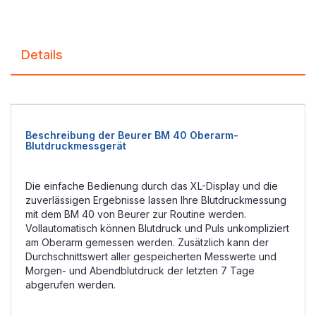
Details
Beschreibung der Beurer BM 40 Oberarm-
Blutdruckmessgerät
Die einfache Bedienung durch das XL-Display und die
zuverlässigen Ergebnisse lassen Ihre Blutdruckmessung
mit dem BM 40 von Beurer zur Routine werden.
Vollautomatisch können Blutdruck und Puls unkompliziert
am Oberarm gemessen werden. Zusätzlich kann der
Durchschnittswert aller gespeicherten Messwerte und
Morgen- und Abendblutdruck der letzten 7 Tage
abgerufen werden.