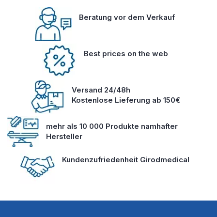
Beratung vor dem Verkauf
Best prices on the web
Versand 24/48h
Kostenlose Lieferung ab 150€
mehr als 10 000 Produkte namhafter
Hersteller
Kundenzufriedenheit Girodmedical