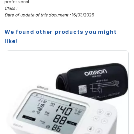
professional
Class :
Date of update of this document :
16/03/2026
We found other products you might
like!