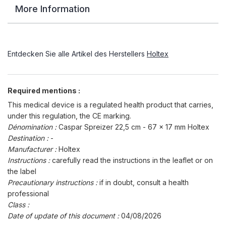
More Information
Entdecken Sie alle Artikel des Herstellers
Holtex
Required mentions :
This medical device is a regulated health product that carries,
under this regulation, the CE marking.
Dénomination :
Caspar Spreizer 22,5 cm - 67 x 17 mm Holtex
Destination :
-
Manufacturer :
Holtex
Instructions :
carefully read the instructions in the leaflet or on
the label
Precautionary instructions :
if in doubt, consult a health
professional
Class :
Date of update of this document :
04/08/2026