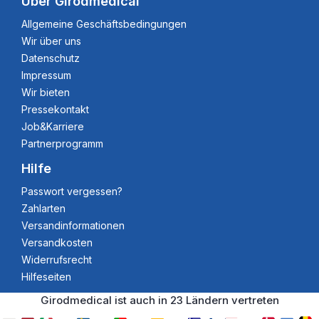
Über Girodmedical
Allgemeine Geschäftsbedingungen
Wir über uns
Datenschutz
Impressum
Wir bieten
Pressekontakt
Job&Karriere
Partnerprogramm
Hilfe
Passwort vergessen?
Zahlarten
Versandinformationen
Versandkosten
Widerrufsrecht
Hilfeseiten
Girodmedical ist auch in 23 Ländern vertreten