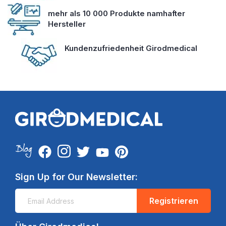
mehr als 10 000 Produkte namhafter
Hersteller
Kundenzufriedenheit Girodmedical
Sign Up for Our Newsletter:
Registrieren