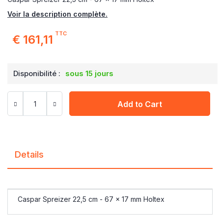
Voir la description complète.
TTC
€ 161,11
Disponibilité :
sous 15 jours
Add to Cart
Details
Caspar Spreizer 22,5 cm - 67 x 17 mm Holtex