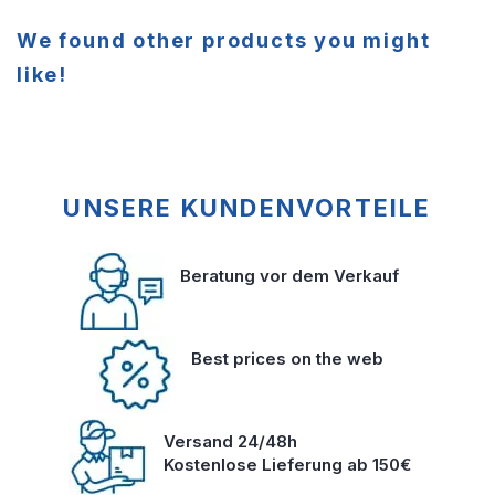
We found other products you might
like!
UNSERE KUNDENVORTEILE
Beratung vor dem Verkauf
Best prices on the web
Versand 24/48h
Kostenlose Lieferung ab 150€