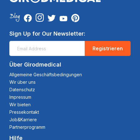
Sign Up for Our Newsletter:
Registrieren
Über Girodmedical
Allgemeine Geschäftsbedingungen
Wir über uns
Datenschutz
Impressum
Wir bieten
Pressekontakt
Job&Karriere
Partnerprogramm
Hilfe