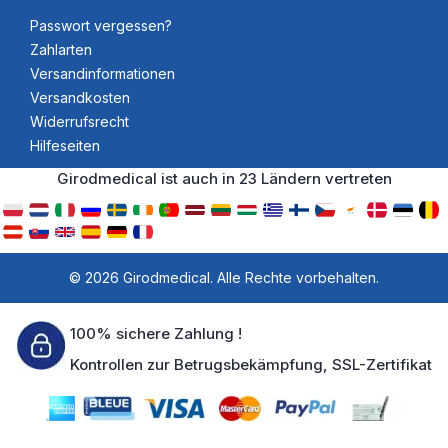
Passwort vergessen?
Zahlarten
Versandinformationen
Versandkosten
Widerrufsrecht
Hilfeseiten
Girodmedical ist auch in 23 Ländern vertreten
© 2026 Girodmedical. Alle Rechte vorbehalten.
100% sichere Zahlung !
Kontrollen zur Betrugsbekämpfung, SSL-Zertifikat