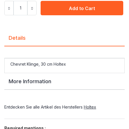
Add to Cart
Details
Chevret Klinge, 30 cm Holtex
More Information
Entdecken Sie alle Artikel des Herstellers
Holtex
Required mentions :