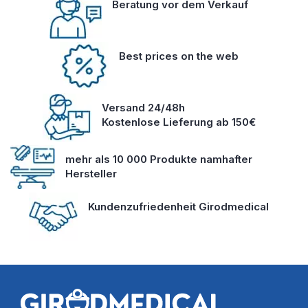
Beratung vor dem Verkauf
Best prices on the web
Versand 24/48h
Kostenlose Lieferung ab 150€
mehr als 10 000 Produkte namhafter
Hersteller
Kundenzufriedenheit Girodmedical