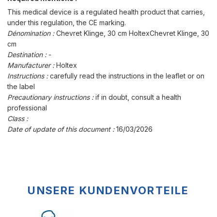
This medical device is a regulated health product that carries,
under this regulation, the CE marking.
Dénomination :
Chevret Klinge, 30 cm HoltexChevret Klinge, 30
cm
Destination :
-
Manufacturer :
Holtex
Instructions :
carefully read the instructions in the leaflet or on
the label
Precautionary instructions :
if in doubt, consult a health
professional
Class :
Date of update of this document :
16/03/2026
UNSERE KUNDENVORTEILE