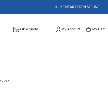
KONTAKTIEREN SIE UNS
Ask a quote
My Account
My Cart
Hotlex