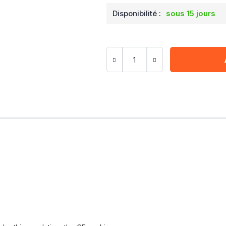
Disponibilité :
sous 15 jours