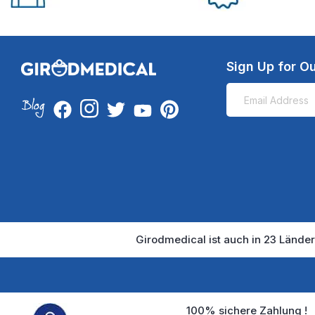
Sign Up for Ou
Girodmedical ist auch in 23 Länder
100% sichere Zahlung !