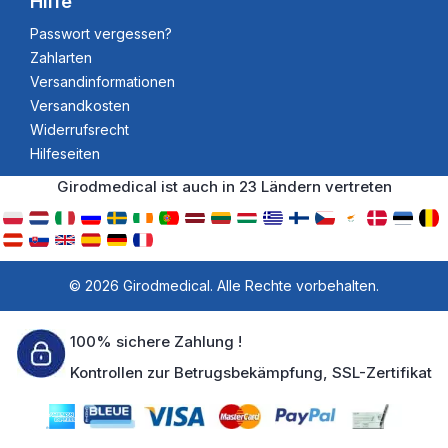
Hilfe
Passwort vergessen?
Zahlarten
Versandinformationen
Versandkosten
Widerrufsrecht
Hilfeseiten
Girodmedical ist auch in 23 Ländern vertreten
© 2026 Girodmedical. Alle Rechte vorbehalten.
100% sichere Zahlung !
Kontrollen zur Betrugsbekämpfung, SSL-Zertifikat