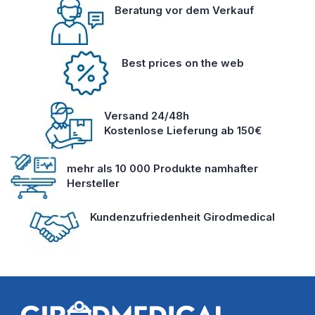
Beratung vor dem Verkauf
Best prices on the web
Versand 24/48h
Kostenlose Lieferung ab 150€
mehr als 10 000 Produkte namhafter
Hersteller
Kundenzufriedenheit Girodmedical