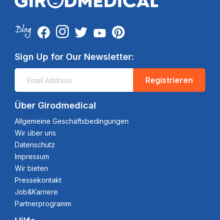
Sign Up for Our Newsletter:
Registrieren
Über Girodmedical
Allgemeine Geschäftsbedingungen
Wir über uns
Datenschutz
Impressum
Wir bieten
Pressekontakt
Job&Karriere
Partnerprogramm