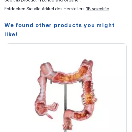
Entdecken Sie alle Artikel des Herstellers
3B scientific
We found other products you might
like!