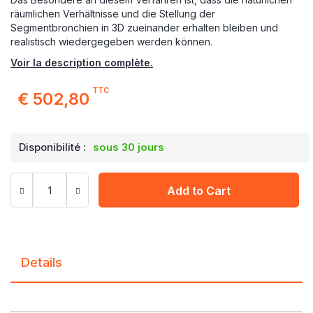
räumlichen Verhältnisse und die Stellung der
Segmentbronchien in 3D zueinander erhalten bleiben und
realistisch wiedergegeben werden können.
Voir la description complète.
TTC
€ 502,80
Disponibilité :
sous 30 jours
Add to Cart
Details