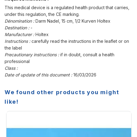
This medical device is a regulated health product that carries,
under this regulation, the CE marking.
Dénomination :
Darm Nadel, 15 cm, 1/2 Kurven Holtex
Destination :
-
Manufacturer :
Holtex
Instructions :
carefully read the instructions in the leaflet or on
the label
Precautionary instructions :
if in doubt, consult a health
professional
Class :
Date of update of this document :
16/03/2026
We found other products you might
like!