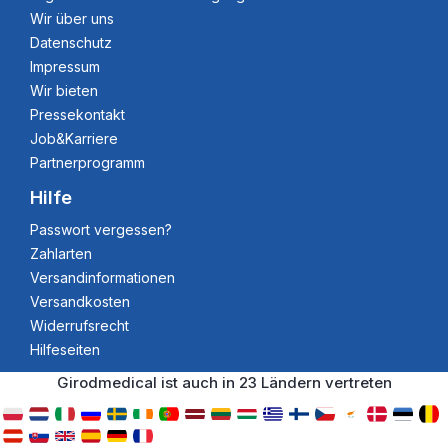
Wir über uns
Datenschutz
Impressum
Wir bieten
Pressekontakt
Job&Karriere
Partnerprogramm
Hilfe
Passwort vergessen?
Zahlarten
Versandinformationen
Versandkosten
Widerrufsrecht
Hilfeseiten
Girodmedical ist auch in 23 Ländern vertreten