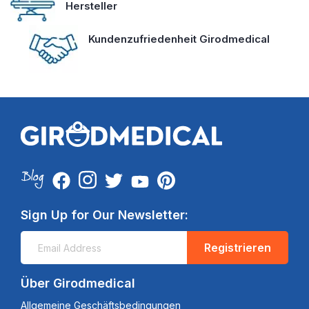
Hersteller
Kundenzufriedenheit Girodmedical
Sign Up for Our Newsletter:
Registrieren
Über Girodmedical
Allgemeine Geschäftsbedingungen