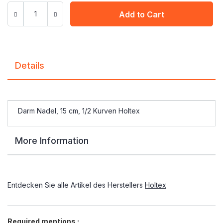
Add to Cart
Details
Darm Nadel, 15 cm, 1/2 Kurven Holtex
More Information
Entdecken Sie alle Artikel des Herstellers
Holtex
Required mentions :