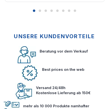
UNSERE KUNDENVORTEILE
Beratung vor dem Verkauf
Best prices on the web
Versand 24/48h
Kostenlose Lieferung ab 150€
mehr als 10 000 Produkte namhafter