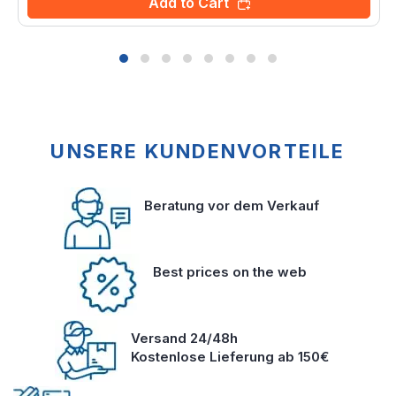
Add to Cart
UNSERE KUNDENVORTEILE
Beratung vor dem Verkauf
Best prices on the web
Versand 24/48h
Kostenlose Lieferung ab 150€