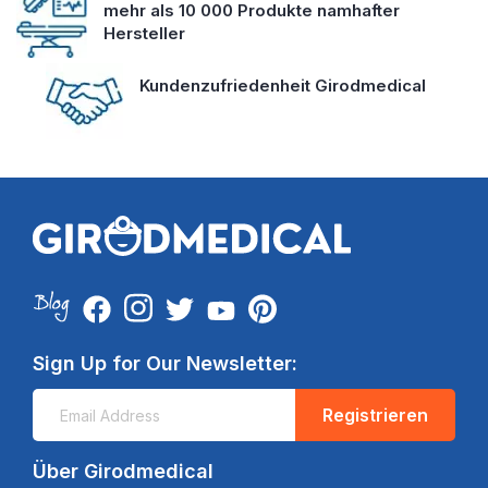
mehr als 10 000 Produkte namhafter
Hersteller
Kundenzufriedenheit Girodmedical
Sign Up for Our Newsletter:
Registrieren
Über Girodmedical