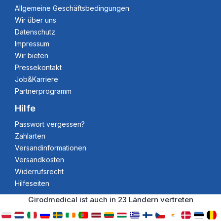
Allgemeine Geschäftsbedingungen
Wir über uns
Datenschutz
Impressum
Wir bieten
Pressekontakt
Job&Karriere
Partnerprogramm
Hilfe
Passwort vergessen?
Zahlarten
Versandinformationen
Versandkosten
Widerrufsrecht
Hilfeseiten
Girodmedical ist auch in 23 Ländern vertreten