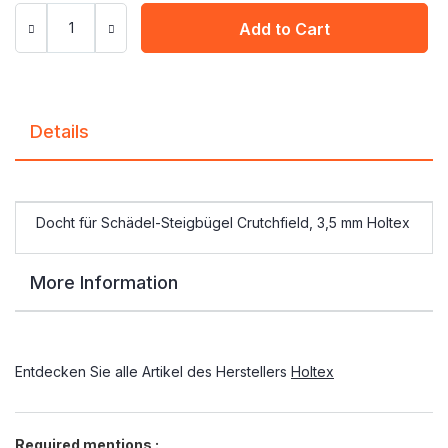
Add to Cart
Details
Docht für Schädel-Steigbügel Crutchfield, 3,5 mm Holtex
More Information
Entdecken Sie alle Artikel des Herstellers
Holtex
Required mentions :