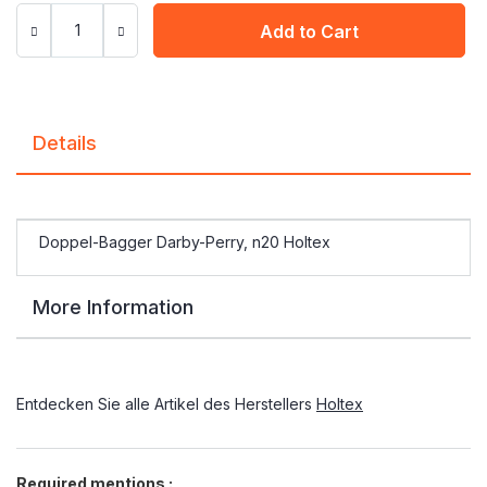
Add to Cart
Details
Doppel-Bagger Darby-Perry, n20 Holtex
More Information
Entdecken Sie alle Artikel des Herstellers
Holtex
Required mentions :