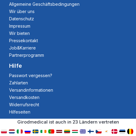
Allgemeine Geschäftsbedingungen
Wir über uns
Datenschutz
Impressum
Wir bieten
Pressekontakt
Job&Karriere
Partnerprogramm
Hilfe
Passwort vergessen?
Zahlarten
Versandinformationen
Versandkosten
Widerrufsrecht
Hilfeseiten
Girodmedical ist auch in 23 Ländern vertreten