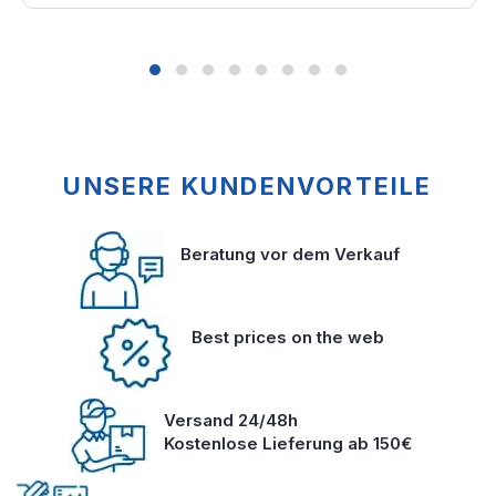
UNSERE KUNDENVORTEILE
Beratung vor dem Verkauf
Best prices on the web
Versand 24/48h
Kostenlose Lieferung ab 150€