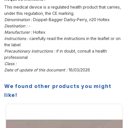
This medical device is a regulated health product that carries,
under this regulation, the CE marking.
Dénomination :
Doppel-Bagger Darby-Perry, n20 Holtex
Destination :
-
Manufacturer :
Holtex
Instructions :
carefully read the instructions in the leaflet or on
the label
Precautionary instructions :
if in doubt, consult a health
professional
Class :
Date of update of this document :
16/03/2026
We found other products you might
like!