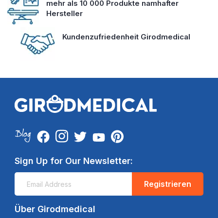
mehr als 10 000 Produkte namhafter
Hersteller
Kundenzufriedenheit Girodmedical
Sign Up for Our Newsletter:
Registrieren
Über Girodmedical