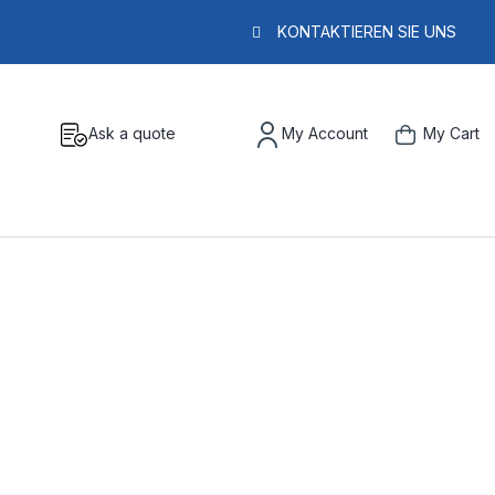
KONTAKTIEREN SIE UNS
Ask a quote
My Account
My Cart