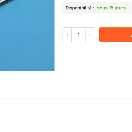
Disponibilité :
sous 15 jours