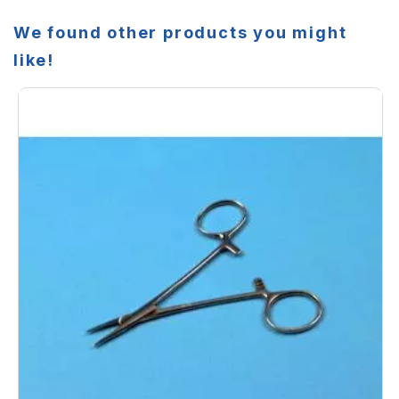
We found other products you might
like!