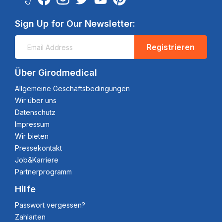
Sign Up for Our Newsletter:
Registrieren
Über Girodmedical
Allgemeine Geschäftsbedingungen
Wir über uns
Datenschutz
Impressum
Wir bieten
Pressekontakt
Job&Karriere
Partnerprogramm
Hilfe
Passwort vergessen?
Zahlarten