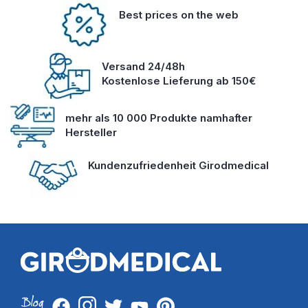
Best prices on the web
Versand 24/48h
Kostenlose Lieferung ab 150€
mehr als 10 000 Produkte namhafter
Hersteller
Kundenzufriedenheit Girodmedical