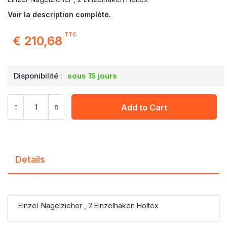
Voir la description complète.
TTC
€ 210,68
Disponibilité :
sous 15 jours
Add to Cart
Details
Einzel-Nagelzieher , 2 Einzelhaken Holtex