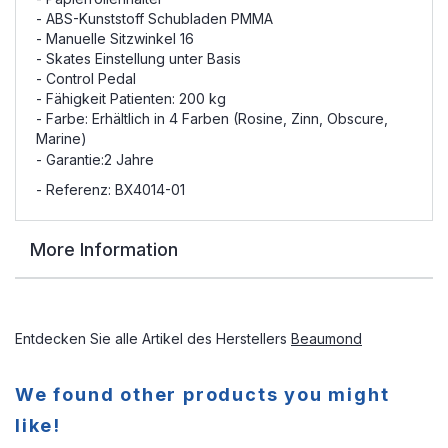
- ABS-Kunststoff Schubladen PMMA
- Manuelle Sitzwinkel 16
- Skates Einstellung unter Basis
- Control Pedal
- Fähigkeit Patienten: 200 kg
- Farbe: Erhältlich in 4 Farben (Rosine, Zinn, Obscure,
Marine)
- Garantie:
2 Jahre
- Referenz: BX4014-01
More Information
Entdecken Sie alle Artikel des Herstellers
Beaumond
We found other products you might
like!