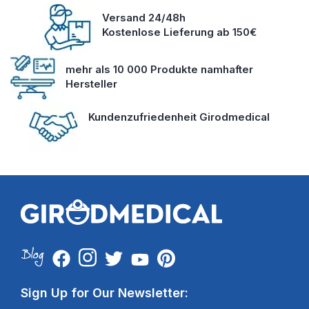
Versand 24/48h
Kostenlose Lieferung ab 150€
mehr als 10 000 Produkte namhafter
Hersteller
Kundenzufriedenheit Girodmedical
Sign Up for Our Newsletter: