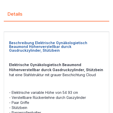
Details
Beschreibung Elektrische Gynäkologietisch
Beaumond Höhenverstellbar durck
Gasdruckzylinder, Stützbein
Elektrische Gynäkologietisch Beaumond
Höhenverstellbar durck Gasdruckzylinder, Stützbein
hat eine Stahlstruktur mit grauer Beschichtung Cloud
- Elektrische variable Höhe von 54 93 cm
- Verstellbare Rückenlehne durch Gaszylinder
- Paar Griffe
- Stützbein
- Papierrollenhalter