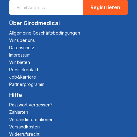
Registrieren
Über Girodmedical
Allgemeine Geschäftsbedingungen
Wir über uns
Datenschutz
Impressum
Wir bieten
Pressekontakt
Job&Karriere
Partnerprogramm
Hilfe
Passwort vergessen?
Zahlarten
Versandinformationen
Versandkosten
Widerrufsrecht