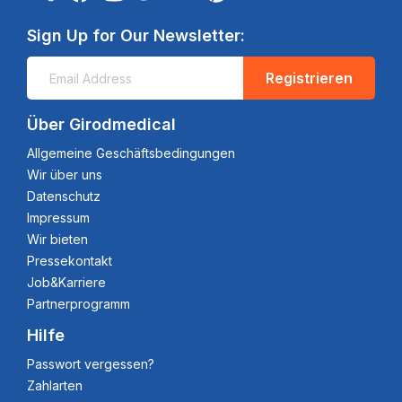
Sign Up for Our Newsletter:
Registrieren
Über Girodmedical
Allgemeine Geschäftsbedingungen
Wir über uns
Datenschutz
Impressum
Wir bieten
Pressekontakt
Job&Karriere
Partnerprogramm
Hilfe
Passwort vergessen?
Zahlarten