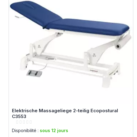
Elektrische Massageliege 2-teilig Ecopostural
C3553
Rating:
0%
Disponibilité :
sous 12 jours