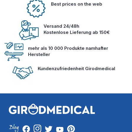
Best prices on the web
Versand 24/48h
Kostenlose Lieferung ab 150€
mehr als 10 000 Produkte namhafter
Hersteller
Kundenzufriedenheit Girodmedical