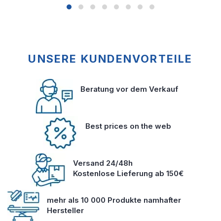
UNSERE KUNDENVORTEILE
Beratung vor dem Verkauf
Best prices on the web
Versand 24/48h
Kostenlose Lieferung ab 150€
mehr als 10 000 Produkte namhafter
Hersteller