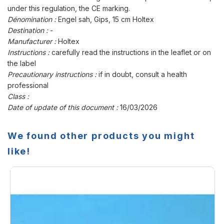
under this regulation, the CE marking.
Dénomination :
Engel sah, Gips, 15 cm Holtex
Destination :
-
Manufacturer :
Holtex
Instructions :
carefully read the instructions in the leaflet or on
the label
Precautionary instructions :
if in doubt, consult a health
professional
Class :
Date of update of this document :
16/03/2026
We found other products you might
like!