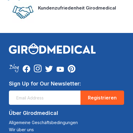
Kundenzufriedenheit Girodmedical
Sign Up for Our Newsletter:
Registrieren
Über Girodmedical
Allgemeine Geschäftsbedingungen
Wir über uns