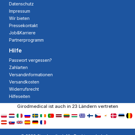
Datenschutz
Impressum
Wir bieten
Pressekontakt
Job&Karriere
Partnerprogramm
Hilfe
Passwort vergessen?
Zahlarten
Versandinformationen
Versandkosten
Widerrufsrecht
Hilfeseiten
Girodmedical ist auch in 23 Ländern vertreten