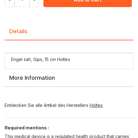
Details
Engel sah, Gips, 15 cm Holtex
More Information
Entdecken Sie alle Artikel des Herstellers
Holtex
Required mentions :
This medical device is a regulated health product that carries,