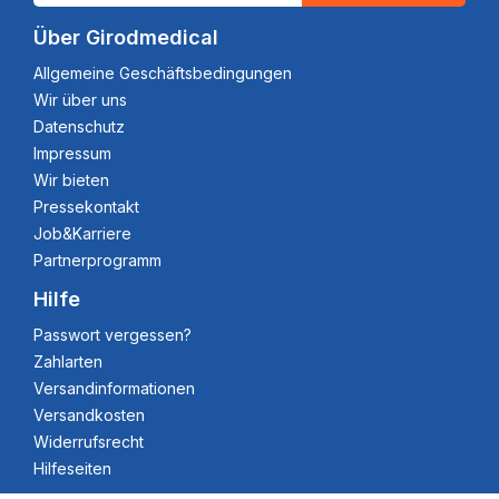
Über Girodmedical
Allgemeine Geschäftsbedingungen
Wir über uns
Datenschutz
Impressum
Wir bieten
Pressekontakt
Job&Karriere
Partnerprogramm
Hilfe
Passwort vergessen?
Zahlarten
Versandinformationen
Versandkosten
Widerrufsrecht
Hilfeseiten