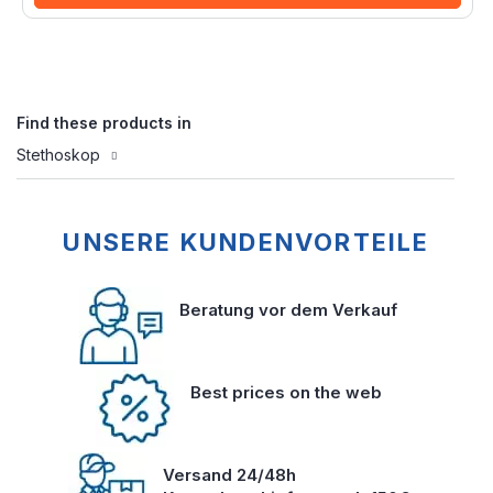
Find these products in
Stethoskop
UNSERE KUNDENVORTEILE
Beratung vor dem Verkauf
Best prices on the web
Versand 24/48h