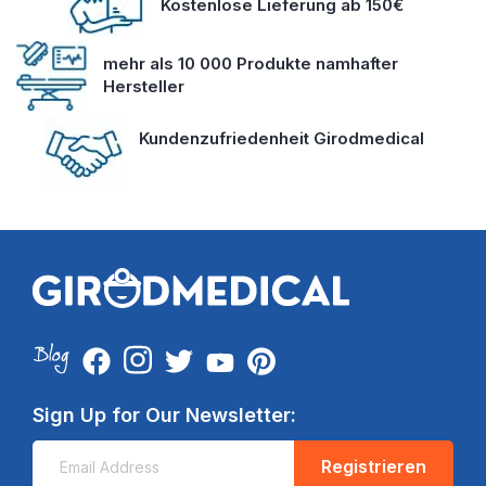
Kostenlose Lieferung ab 150€
mehr als 10 000 Produkte namhafter
Hersteller
Kundenzufriedenheit Girodmedical
Sign Up for Our Newsletter:
Registrieren