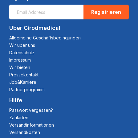
Registrieren
Über Girodmedical
Allgemeine Geschäftsbedingungen
Wir über uns
Datenschutz
Impressum
Wir bieten
Pressekontakt
Job&Karriere
Partnerprogramm
Hilfe
Passwort vergessen?
Zahlarten
Versandinformationen
Versandkosten