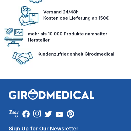
Versand 24/48h
Kostenlose Lieferung ab 150€
mehr als 10 000 Produkte namhafter
Hersteller
Kundenzufriedenheit Girodmedical
Sign Up for Our Newsletter: