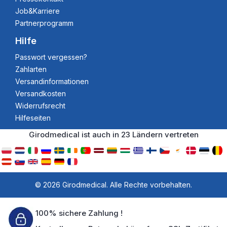
Job&Karriere
Partnerprogramm
Hilfe
Passwort vergessen?
Zahlarten
Versandinformationen
Versandkosten
Widerrufsrecht
Hilfeseiten
Girodmedical ist auch in 23 Ländern vertreten
© 2026 Girodmedical. Alle Rechte vorbehalten.
100% sichere Zahlung !