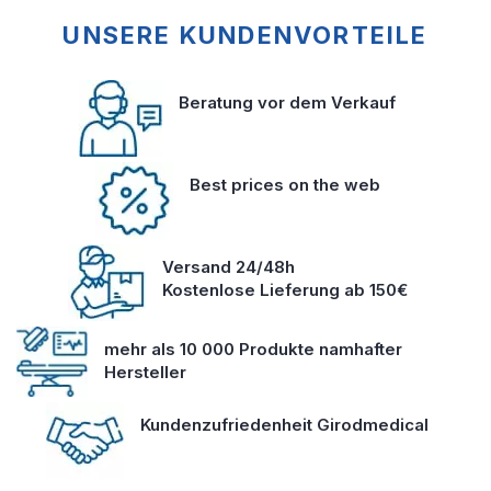
UNSERE KUNDENVORTEILE
Beratung vor dem Verkauf
Best prices on the web
Versand 24/48h
Kostenlose Lieferung ab 150€
mehr als 10 000 Produkte namhafter
Hersteller
Kundenzufriedenheit Girodmedical