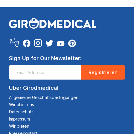
Sign Up for Our Newsletter:
Registrieren
Über Girodmedical
Allgemeine Geschäftsbedingungen
Wir über uns
Datenschutz
Impressum
Wir bieten
Pressekontakt