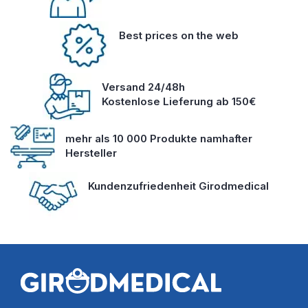
Best prices on the web
Versand 24/48h
Kostenlose Lieferung ab 150€
mehr als 10 000 Produkte namhafter
Hersteller
Kundenzufriedenheit Girodmedical