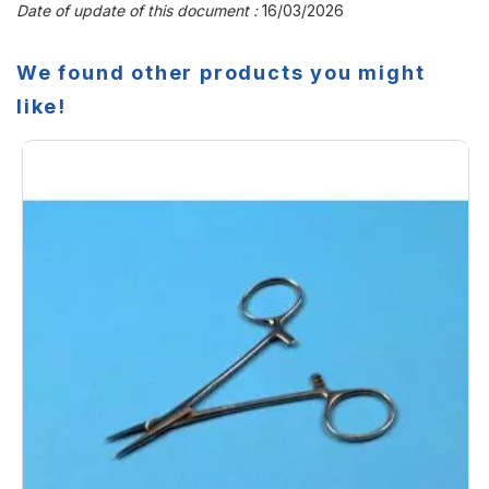
Date of update of this document :
16/03/2026
We found other products you might
like!