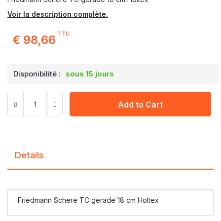
Voir la description complète.
TTC
€ 98,66
Disponibilité :
sous 15 jours
Add to Cart
Details
Friedmann Schere TC gerade 18 cm Holtex