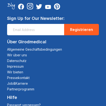
Sign Up for Our Newsletter:
Registrieren
Über Girodmedical
Allgemeine Geschäftsbedingungen
Wir über uns
Datenschutz
Impressum
Wir bieten
Pressekontakt
Job&Karriere
Partnerprogramm
Hilfe
Passwort vergessen?