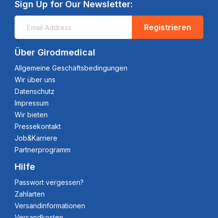
Sign Up for Our Newsletter:
Registrieren
Über Girodmedical
Allgemeine Geschäftsbedingungen
Wir über uns
Datenschutz
Impressum
Wir bieten
Pressekontakt
Job&Karriere
Partnerprogramm
Hilfe
Passwort vergessen?
Zahlarten
Versandinformationen
Versandkosten