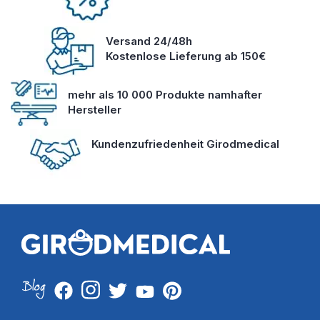
Versand 24/48h
Kostenlose Lieferung ab 150€
mehr als 10 000 Produkte namhafter
Hersteller
Kundenzufriedenheit Girodmedical