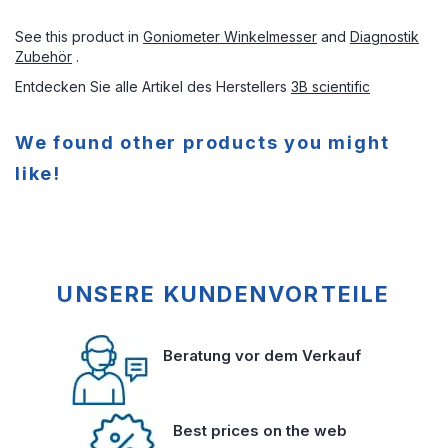
See this product in
Goniometer Winkelmesser
and
Diagnostik
Zubehör
.
Entdecken Sie alle Artikel des Herstellers
3B scientific
We found other products you might
like!
UNSERE KUNDENVORTEILE
Beratung vor dem Verkauf
Best prices on the web