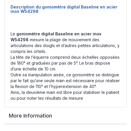
Description du goniomètre digital Baseline en acier
inox W54298
Le
goniomètre digital Baseline en acier inox
W54298
mesure la plage de mouvement des
articulations des doigts et d’autres petites articulations, y
compris les orteils.
La tête de l’équerre comprend deux échelles opposées
de 180° et graduées par pas de 5°. Le bras dispose
d’une échelle de 10 cm.
Outre sa manipulation aisée, ce goniomètre se distingue
par le fait qu’une seule main est nécessaire pour réaliser
la flexion de 110° et l’hyperextension de 40°.
Ainsi, la deuxième main est libre pour stabiliser le patient
ou pour noter les résultats de mesure
More Information