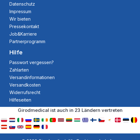
Datenschutz
Impressum
Wir bieten
Pressekontakt
Job&Karriere
Partnerprogramm
Hilfe
Passwort vergessen?
Zahlarten
Versandinformationen
Versandkosten
Widerrufsrecht
Hilfeseiten
Girodmedical ist auch in 23 Ländern vertreten