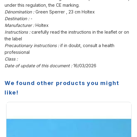
under this regulation, the CE marking.
Dénomination :
Green Sperrer , 23 cm Holtex
Destination :
-
Manufacturer :
Holtex
Instructions :
carefully read the instructions in the leaflet or on
the label
Precautionary instructions :
if in doubt, consult a health
professional
Class :
Date of update of this document :
16/03/2026
We found other products you might
like!