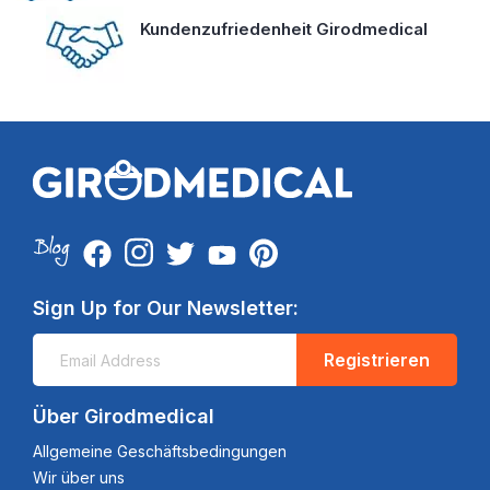
Kundenzufriedenheit Girodmedical
Sign Up for Our Newsletter:
Registrieren
Über Girodmedical
Allgemeine Geschäftsbedingungen
Wir über uns