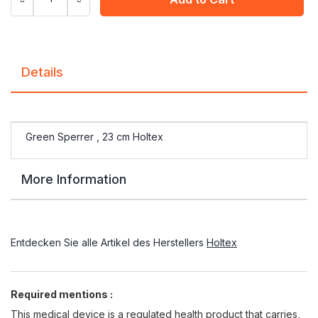
Details
Green Sperrer , 23 cm Holtex
More Information
Entdecken Sie alle Artikel des Herstellers
Holtex
Required mentions :
This medical device is a regulated health product that carries,