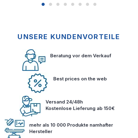
UNSERE KUNDENVORTEILE
Beratung vor dem Verkauf
Best prices on the web
Versand 24/48h
Kostenlose Lieferung ab 150€
mehr als 10 000 Produkte namhafter
Hersteller