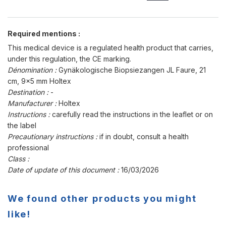
Required mentions :
This medical device is a regulated health product that carries,
under this regulation, the CE marking.
Dénomination :
Gynäkologische Biopsiezangen JL Faure, 21
cm, 9x5 mm Holtex
Destination :
-
Manufacturer :
Holtex
Instructions :
carefully read the instructions in the leaflet or on
the label
Precautionary instructions :
if in doubt, consult a health
professional
Class :
Date of update of this document :
16/03/2026
We found other products you might
like!