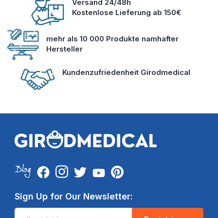
Versand 24/48h
Kostenlose Lieferung ab 150€
mehr als 10 000 Produkte namhafter
Hersteller
Kundenzufriedenheit Girodmedical
Sign Up for Our Newsletter: