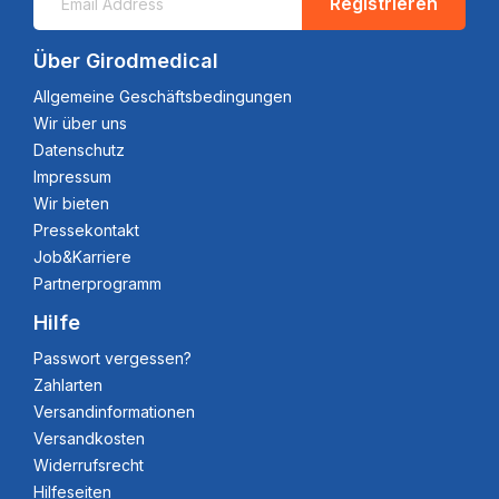
Registrieren
Über Girodmedical
Allgemeine Geschäftsbedingungen
Wir über uns
Datenschutz
Impressum
Wir bieten
Pressekontakt
Job&Karriere
Partnerprogramm
Hilfe
Passwort vergessen?
Zahlarten
Versandinformationen
Versandkosten
Widerrufsrecht
Hilfeseiten