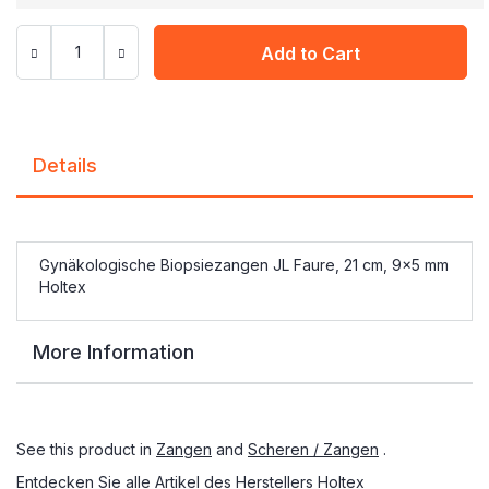
Add to Cart
Details
Gynäkologische Biopsiezangen JL Faure, 21 cm, 9x5 mm
Holtex
More Information
See this product in
Zangen
and
Scheren / Zangen
.
Entdecken Sie alle Artikel des Herstellers
Holtex