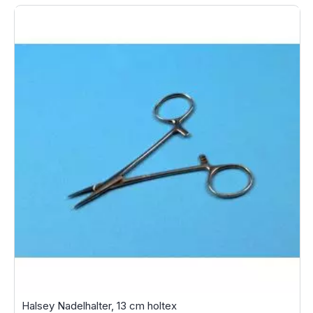
Halsey Nadelhalter, 13 cm holtex