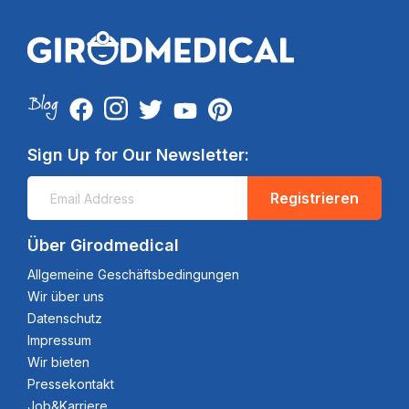
Sign Up for Our Newsletter:
Registrieren
Über Girodmedical
Allgemeine Geschäftsbedingungen
Wir über uns
Datenschutz
Impressum
Wir bieten
Pressekontakt
Job&Karriere