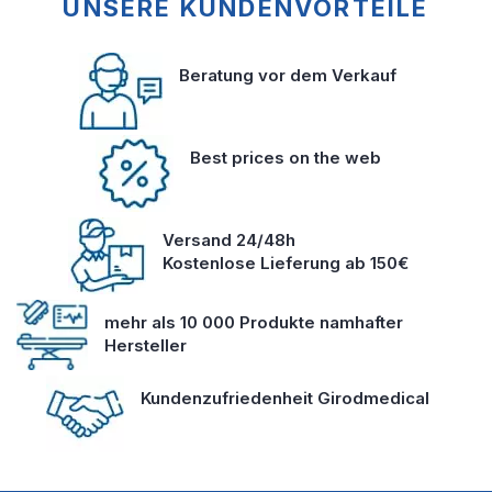
UNSERE KUNDENVORTEILE
Beratung vor dem Verkauf
Best prices on the web
Versand 24/48h
Kostenlose Lieferung ab 150€
mehr als 10 000 Produkte namhafter
Hersteller
Kundenzufriedenheit Girodmedical