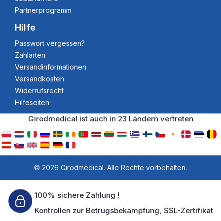
Partnerprogramm
Hilfe
Passwort vergessen?
Zahlarten
Versandinformationen
Versandkosten
Widerrufsrecht
Hilfeseiten
Girodmedical ist auch in 23 Ländern vertreten
© 2026 Girodmedical. Alle Rechte vorbehalten.
100% sichere Zahlung !
Kontrollen zur Betrugsbekämpfung, SSL-Zertifikat