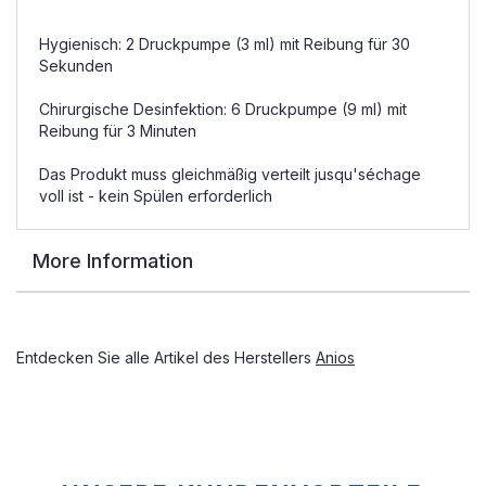
Hygienisch: 2 Druckpumpe (3 ml) mit Reibung für 30
Sekunden
Chirurgische Desinfektion: 6 Druckpumpe (9 ml) mit
Reibung für 3 Minuten
Das Produkt muss gleichmäßig verteilt jusqu'séchage
voll ist - kein Spülen erforderlich
More Information
Entdecken Sie alle Artikel des Herstellers
Anios