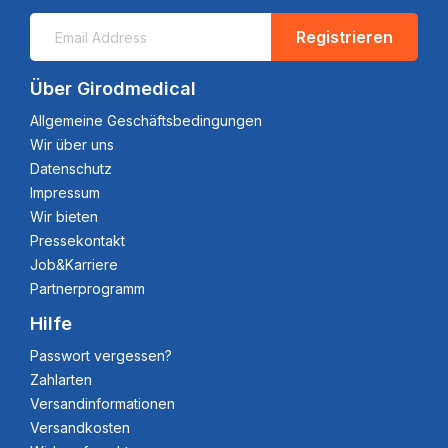
Registrieren
Über Girodmedical
Allgemeine Geschäftsbedingungen
Wir über uns
Datenschutz
Impressum
Wir bieten
Pressekontakt
Job&Karriere
Partnerprogramm
Hilfe
Passwort vergessen?
Zahlarten
Versandinformationen
Versandkosten