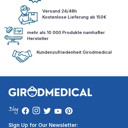
Versand 24/48h
Kostenlose Lieferung ab 150€
mehr als 10 000 Produkte namhafter
Hersteller
Kundenzufriedenheit Girodmedical
Sign Up for Our Newsletter: