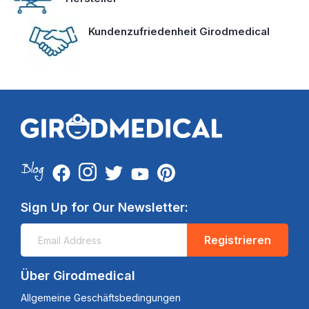
Kundenzufriedenheit Girodmedical
Sign Up for Our Newsletter:
Registrieren
Über Girodmedical
Allgemeine Geschäftsbedingungen