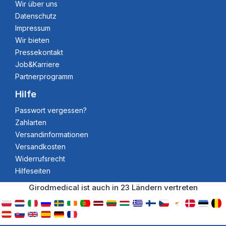
Wir über uns
Datenschutz
Impressum
Wir bieten
Pressekontakt
Job&Karriere
Partnerprogramm
Hilfe
Passwort vergessen?
Zahlarten
Versandinformationen
Versandkosten
Widerrufsrecht
Hilfeseiten
Girodmedical ist auch in 23 Ländern vertreten