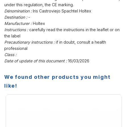
under this regulation, the CE marking.
Dénomination :
Iris Castroviejo Spachtel Holtex
Destination :
-
Manufacturer :
Holtex
Instructions :
carefully read the instructions in the leaflet or on
the label
Precautionary instructions :
if in doubt, consult a health
professional
Class :
Date of update of this document :
16/03/2026
We found other products you might
like!