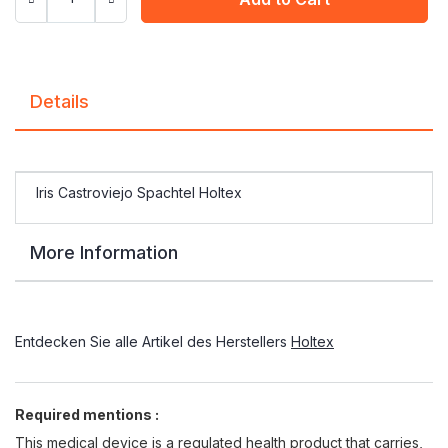
Details
Iris Castroviejo Spachtel Holtex
More Information
Entdecken Sie alle Artikel des Herstellers
Holtex
Required mentions :
This medical device is a regulated health product that carries,