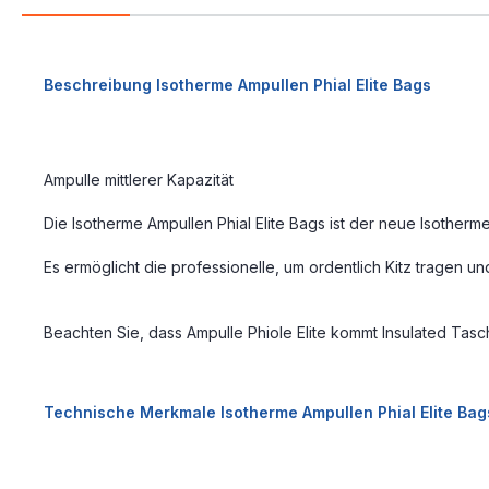
Beschreibung Isotherme Ampullen Phial Elite Bags
Ampulle mittlerer Kapazität
Die Isotherme Ampullen Phial Elite Bags ist der neue Isotherme
Es ermöglicht die professionelle, um ordentlich Kitz tragen 
Beachten Sie, dass Ampulle Phiole Elite kommt Insulated Tasc
Technische Merkmale Isotherme Ampullen Phial Elite Bag