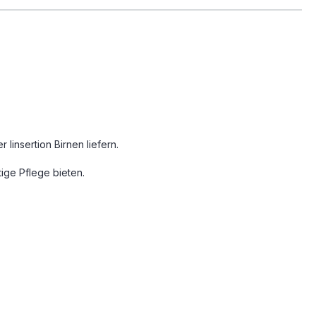
 linsertion Birnen liefern.
ige Pflege bieten.