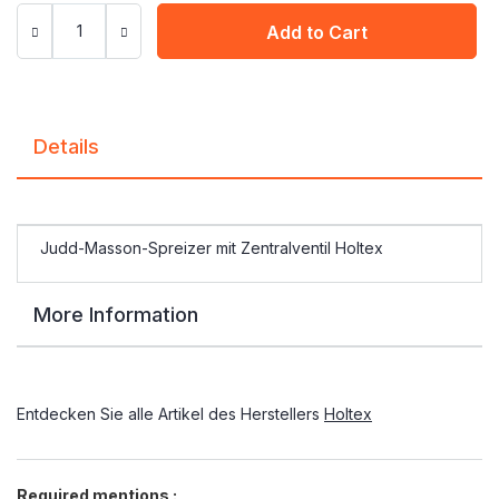
Add to Cart
Details
Judd-Masson-Spreizer mit Zentralventil Holtex
More Information
Entdecken Sie alle Artikel des Herstellers
Holtex
Required mentions :