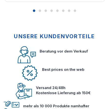
UNSERE KUNDENVORTEILE
Beratung vor dem Verkauf
Best prices on the web
Versand 24/48h
Kostenlose Lieferung ab 150€
mehr als 10 000 Produkte namhafter