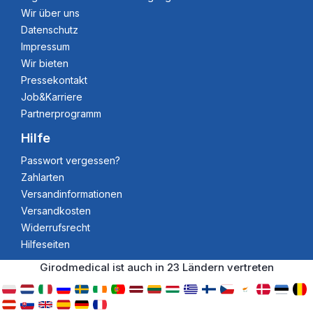
Wir über uns
Datenschutz
Impressum
Wir bieten
Pressekontakt
Job&Karriere
Partnerprogramm
Hilfe
Passwort vergessen?
Zahlarten
Versandinformationen
Versandkosten
Widerrufsrecht
Hilfeseiten
Girodmedical ist auch in 23 Ländern vertreten