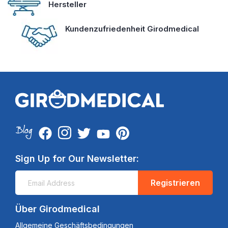
Hersteller
Kundenzufriedenheit Girodmedical
Sign Up for Our Newsletter:
Registrieren
Über Girodmedical
Allgemeine Geschäftsbedingungen