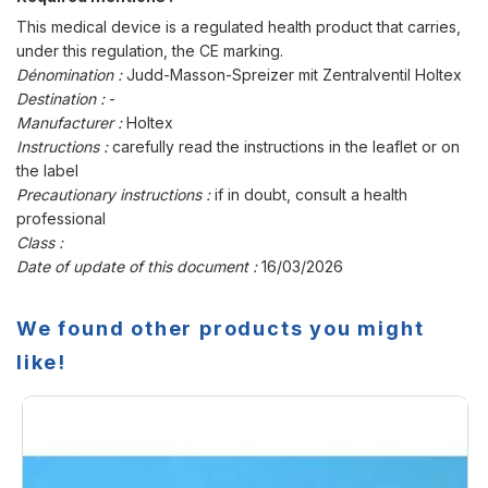
This medical device is a regulated health product that carries,
under this regulation, the CE marking.
Dénomination :
Judd-Masson-Spreizer mit Zentralventil Holtex
Destination :
-
Manufacturer :
Holtex
Instructions :
carefully read the instructions in the leaflet or on
the label
Precautionary instructions :
if in doubt, consult a health
professional
Class :
Date of update of this document :
16/03/2026
We found other products you might
like!