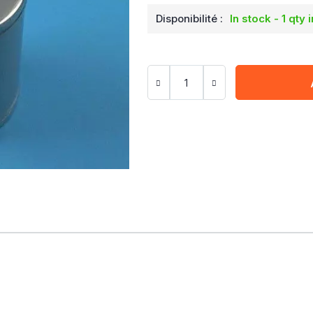
Disponibilité :
In stock - 1 qty 