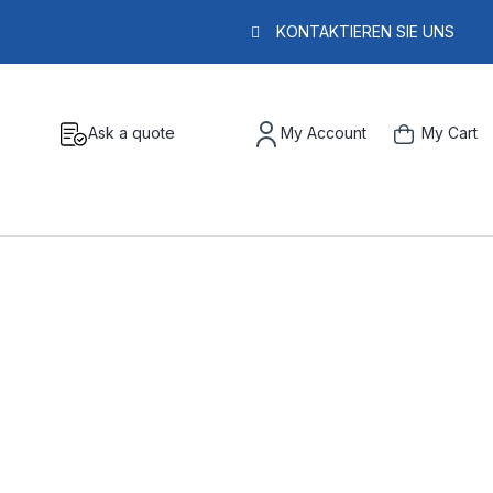
KONTAKTIEREN SIE UNS
Ask a quote
My Account
My Cart