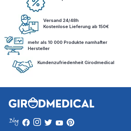
Versand 24/48h
Kostenlose Lieferung ab 150€
mehr als 10 000 Produkte namhafter
Hersteller
Kundenzufriedenheit Girodmedical