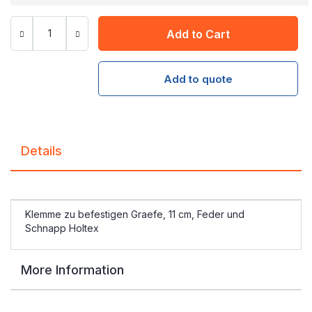
Add to Cart
Add to quote
Details
Klemme zu befestigen Graefe, 11 cm, Feder und
Schnapp Holtex
More Information