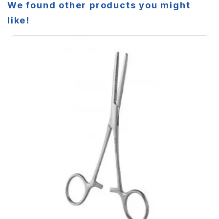
We found other products you might
like!