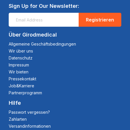
Sign Up for Our Newsletter:
Registrieren
Über Girodmedical
Allgemeine Geschäftsbedingungen
Wir über uns
Datenschutz
Impressum
Wir bieten
Pressekontakt
Job&Karriere
Partnerprogramm
Hilfe
Passwort vergessen?
Zahlarten
Versandinformationen