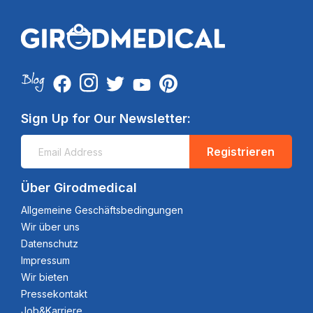
Sign Up for Our Newsletter:
Registrieren
Über Girodmedical
Allgemeine Geschäftsbedingungen
Wir über uns
Datenschutz
Impressum
Wir bieten
Pressekontakt
Job&Karriere