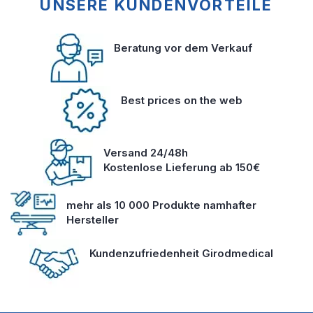
UNSERE KUNDENVORTEILE
Beratung vor dem Verkauf
Best prices on the web
Versand 24/48h
Kostenlose Lieferung ab 150€
mehr als 10 000 Produkte namhafter
Hersteller
Kundenzufriedenheit Girodmedical