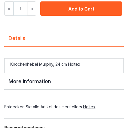
Add to Cart
Details
Knochenhebel Murphy, 24 cm Holtex
More Information
Entdecken Sie alle Artikel des Herstellers
Holtex
Required mentions :