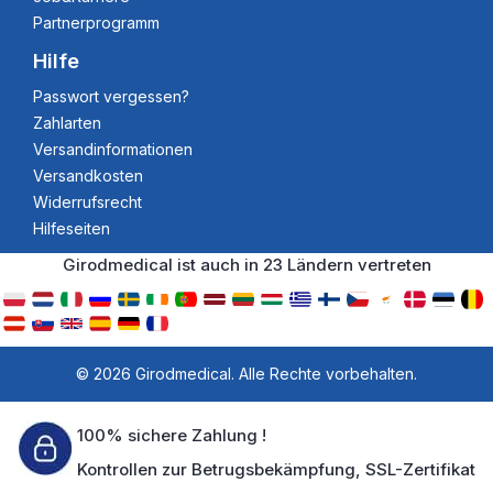
Partnerprogramm
Hilfe
Passwort vergessen?
Zahlarten
Versandinformationen
Versandkosten
Widerrufsrecht
Hilfeseiten
Girodmedical ist auch in 23 Ländern vertreten
© 2026 Girodmedical. Alle Rechte vorbehalten.
100% sichere Zahlung !
Kontrollen zur Betrugsbekämpfung, SSL-Zertifikat