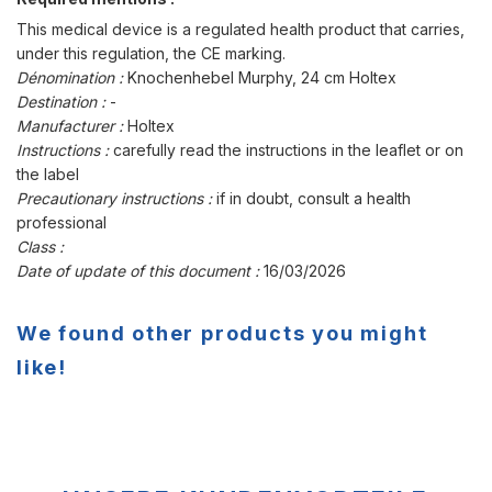
This medical device is a regulated health product that carries,
under this regulation, the CE marking.
Dénomination :
Knochenhebel Murphy, 24 cm Holtex
Destination :
-
Manufacturer :
Holtex
Instructions :
carefully read the instructions in the leaflet or on
the label
Precautionary instructions :
if in doubt, consult a health
professional
Class :
Date of update of this document :
16/03/2026
We found other products you might
like!