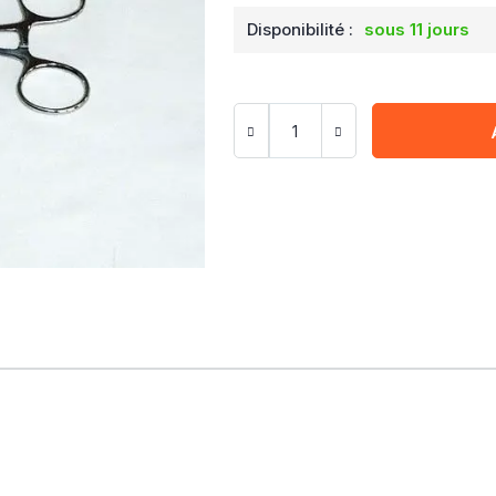
Disponibilité :
sous 11 jours