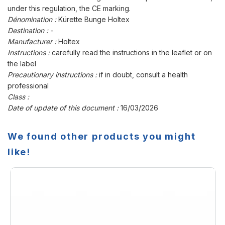
under this regulation, the CE marking.
Dénomination :
Kürette Bunge Holtex
Destination :
-
Manufacturer :
Holtex
Instructions :
carefully read the instructions in the leaflet or on
the label
Precautionary instructions :
if in doubt, consult a health
professional
Class :
Date of update of this document :
16/03/2026
We found other products you might
like!