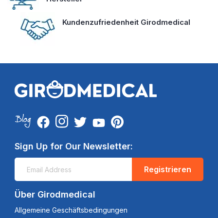
Kundenzufriedenheit Girodmedical
Sign Up for Our Newsletter:
Registrieren
Über Girodmedical
Allgemeine Geschäftsbedingungen