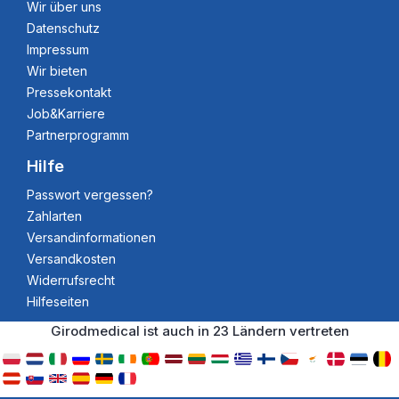
Wir über uns
Datenschutz
Impressum
Wir bieten
Pressekontakt
Job&Karriere
Partnerprogramm
Hilfe
Passwort vergessen?
Zahlarten
Versandinformationen
Versandkosten
Widerrufsrecht
Hilfeseiten
Girodmedical ist auch in 23 Ländern vertreten