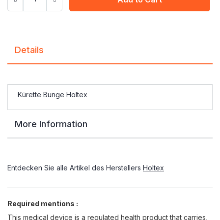
Details
Kürette Bunge Holtex
More Information
Entdecken Sie alle Artikel des Herstellers
Holtex
Required mentions :
This medical device is a regulated health product that carries,