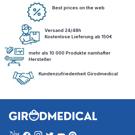
Best prices on the web
Versand 24/48h
Kostenlose Lieferung ab 150€
mehr als 10 000 Produkte namhafter
Hersteller
Kundenzufriedenheit Girodmedical