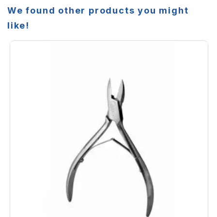
We found other products you might
like!