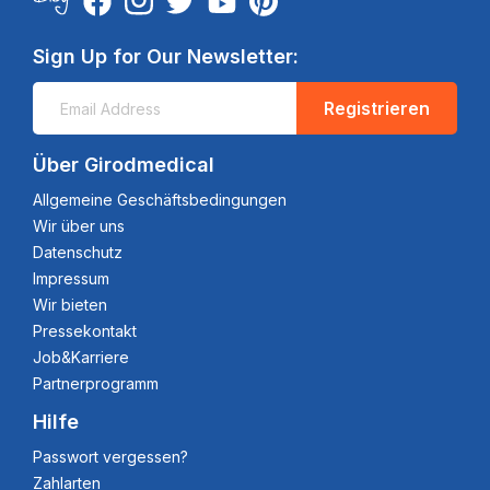
Sign Up for Our Newsletter:
Registrieren
Über Girodmedical
Allgemeine Geschäftsbedingungen
Wir über uns
Datenschutz
Impressum
Wir bieten
Pressekontakt
Job&Karriere
Partnerprogramm
Hilfe
Passwort vergessen?
Zahlarten