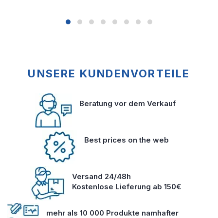
UNSERE KUNDENVORTEILE
Beratung vor dem Verkauf
Best prices on the web
Versand 24/48h
Kostenlose Lieferung ab 150€
mehr als 10 000 Produkte namhafter