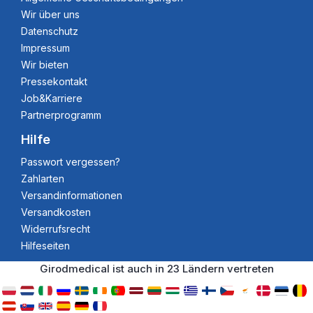
Wir über uns
Datenschutz
Impressum
Wir bieten
Pressekontakt
Job&Karriere
Partnerprogramm
Hilfe
Passwort vergessen?
Zahlarten
Versandinformationen
Versandkosten
Widerrufsrecht
Hilfeseiten
Girodmedical ist auch in 23 Ländern vertreten