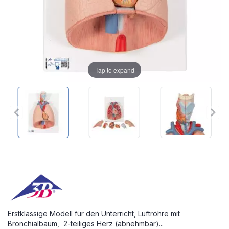
Tap to expand
Erstklassige Modell für den Unterricht, Luftröhre mit
Bronchialbaum, 2-teiliges Herz (abnehmbar)...