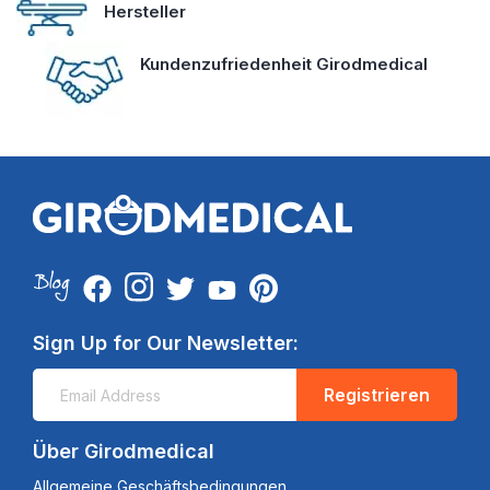
Hersteller
Kundenzufriedenheit Girodmedical
Sign Up for Our Newsletter:
Registrieren
Über Girodmedical
Allgemeine Geschäftsbedingungen