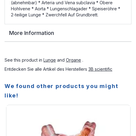
(abnehmbar) * Arteria und Vena subclavia * Obere
Hohlvene * Aorta * Lungenschlagader * Speiseröhre *
2-teilige Lunge * Zwerchfell Auf Grundbrett.
More Information
See this product in
Lunge
and
Organe
.
Entdecken Sie alle Artikel des Herstellers
3B scientific
We found other products you might
like!