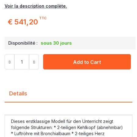
Voir la description complète.
TTC
€ 541,20
Disponibilité :
sous 30 jours
Add to Cart
Details
Dieses erstklassige Modell für den Unterricht zeigt
folgende Strukturen: * 2-teiligen Kehlkopf (abnehmbar)
* Luftröhre mit Bronchialbaum * 2-teiliges Herz