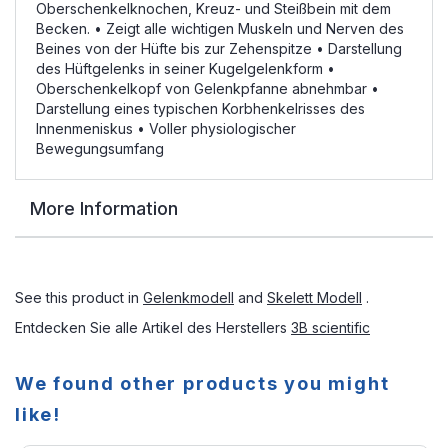
Oberschenkelknochen, Kreuz- und Steißbein mit dem
Becken. • Zeigt alle wichtigen Muskeln und Nerven des
Beines von der Hüfte bis zur Zehenspitze • Darstellung
des Hüftgelenks in seiner Kugelgelenkform •
Oberschenkelkopf von Gelenkpfanne abnehmbar •
Darstellung eines typischen Korbhenkelrisses des
Innenmeniskus • Voller physiologischer
Bewegungsumfang
More Information
See this product in
Gelenkmodell
and
Skelett Modell
.
Entdecken Sie alle Artikel des Herstellers
3B scientific
We found other products you might
like!