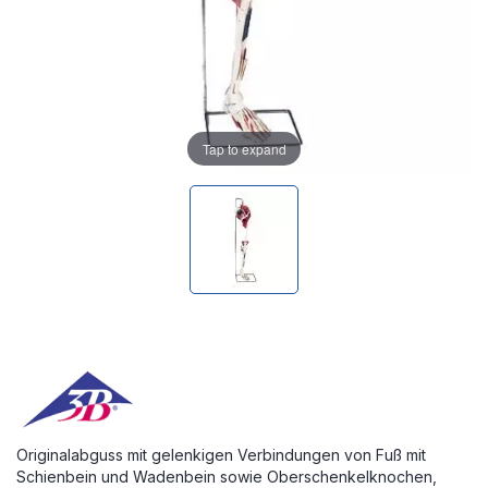
Tap to expand
Originalabguss mit gelenkigen Verbindungen von Fuß mit
Schienbein und Wadenbein sowie Oberschenkelknochen,