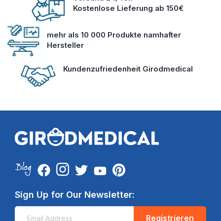
Kostenlose Lieferung ab 150€
mehr als 10 000 Produkte namhafter
Hersteller
Kundenzufriedenheit Girodmedical
Sign Up for Our Newsletter:
Registrieren