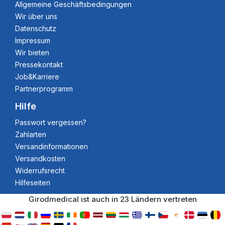
Allgemeine Geschäftsbedingungen
Wir über uns
Datenschutz
Impressum
Wir bieten
Pressekontakt
Job&Karriere
Partnerprogramm
Hilfe
Passwort vergessen?
Zahlarten
Versandinformationen
Versandkosten
Widerrufsrecht
Hilfeseiten
Girodmedical ist auch in 23 Ländern vertreten