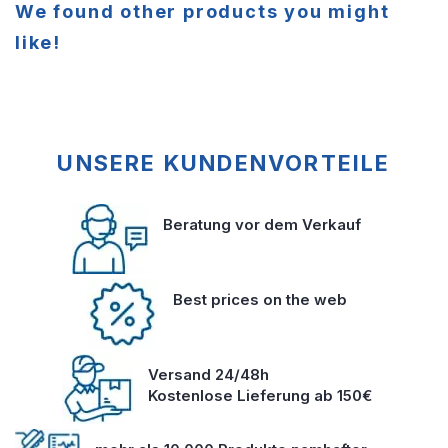
We found other products you might
like!
UNSERE KUNDENVORTEILE
Beratung vor dem Verkauf
Best prices on the web
Versand 24/48h
Kostenlose Lieferung ab 150€