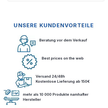
UNSERE KUNDENVORTEILE
Beratung vor dem Verkauf
Best prices on the web
Versand 24/48h
Kostenlose Lieferung ab 150€
mehr als 10 000 Produkte namhafter
Hersteller