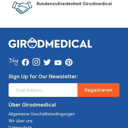
Kundenzufriedenheit Girodmedical
Sign Up for Our Newsletter:
Registrieren
Über Girodmedical
Allgemeine Geschäftsbedingungen
Wir über uns
Datenschutz