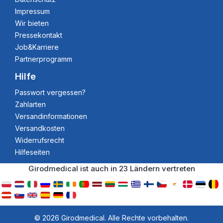
Impressum
Wir bieten
Pressekontakt
Job&Karriere
Partnerprogramm
Hilfe
Passwort vergessen?
Zahlarten
Versandinformationen
Versandkosten
Widerrufsrecht
Hilfeseiten
Girodmedical ist auch in 23 Ländern vertreten
© 2026 Girodmedical. Alle Rechte vorbehalten.