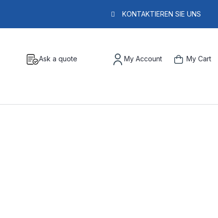
KONTAKTIEREN SIE UNS
Ask a quote
My Account
My Cart