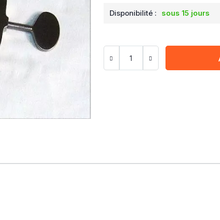
Disponibilité :
sous 15 jours