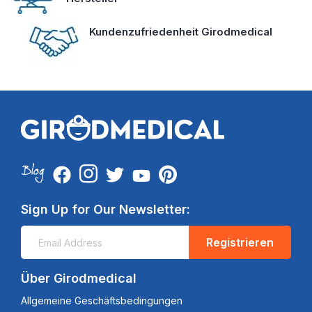
Kundenzufriedenheit Girodmedical
Sign Up for Our Newsletter:
Registrieren
Über Girodmedical
Allgemeine Geschäftsbedingungen