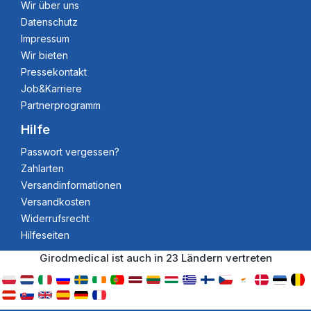
Wir über uns
Datenschutz
Impressum
Wir bieten
Pressekontakt
Job&Karriere
Partnerprogramm
Hilfe
Passwort vergessen?
Zahlarten
Versandinformationen
Versandkosten
Widerrufsrecht
Hilfeseiten
Girodmedical ist auch in 23 Ländern vertreten