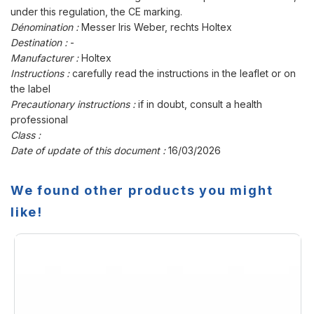
under this regulation, the CE marking.
Dénomination :
Messer Iris Weber, rechts Holtex
Destination :
-
Manufacturer :
Holtex
Instructions :
carefully read the instructions in the leaflet or on
the label
Precautionary instructions :
if in doubt, consult a health
professional
Class :
Date of update of this document :
16/03/2026
We found other products you might
like!