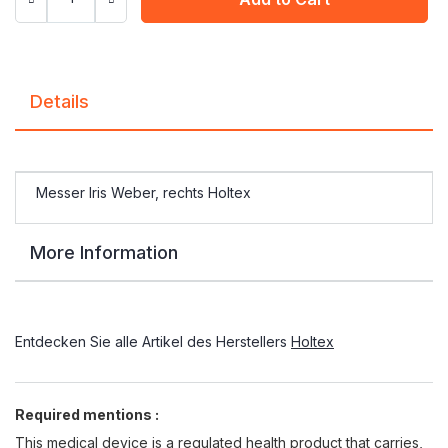
Details
Messer Iris Weber, rechts Holtex
More Information
Entdecken Sie alle Artikel des Herstellers
Holtex
Required mentions :
This medical device is a regulated health product that carries,