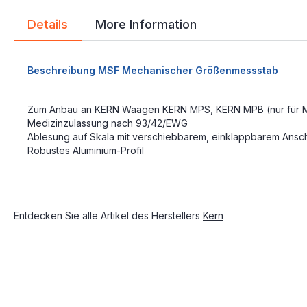
Details
More Information
Beschreibung MSF Mechanischer Größenmessstab
Zum Anbau an KERN Waagen KERN MPS, KERN MPB (nur für Mo
Medizinzulassung nach 93/42/EWG
Ablesung auf Skala mit verschiebbarem, einklappbarem Ansc
Robustes Aluminium-Profil
Entdecken Sie alle Artikel des Herstellers
Kern