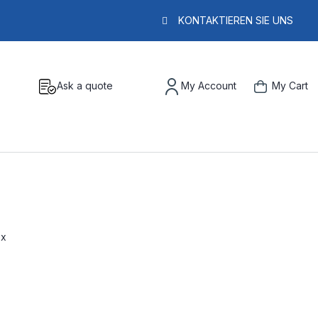
KONTAKTIEREN SIE UNS
Ask a quote
My Account
My Cart
ex