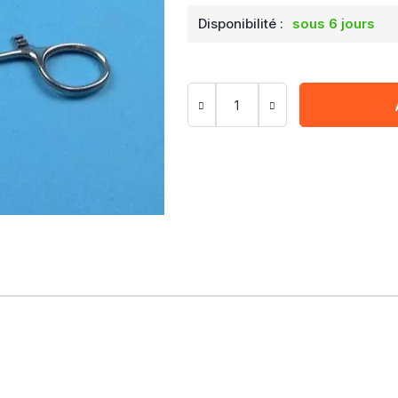
Disponibilité :
sous 6 jours