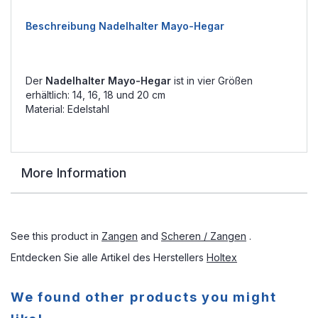
Beschreibung Nadelhalter Mayo-Hegar
Der
Nadelhalter Mayo-Hegar
ist in vier Größen
erhältlich: 14, 16, 18 und 20 cm
Material: Edelstahl
More Information
See this product in
Zangen
and
Scheren / Zangen
.
Entdecken Sie alle Artikel des Herstellers
Holtex
We found other products you might