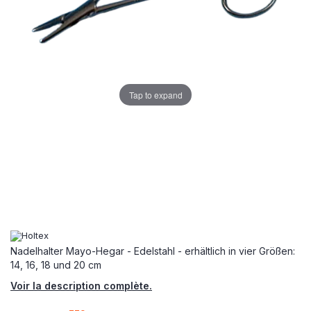
Tap to expand
Nadelhalter Mayo-Hegar - Edelstahl - erhältlich in vier Größen:
14, 16, 18 und 20 cm
Voir la description complète.