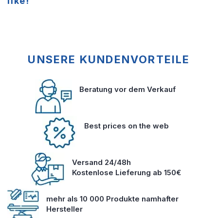
like!
UNSERE KUNDENVORTEILE
Beratung vor dem Verkauf
Best prices on the web
Versand 24/48h
Kostenlose Lieferung ab 150€
mehr als 10 000 Produkte namhafter
Hersteller