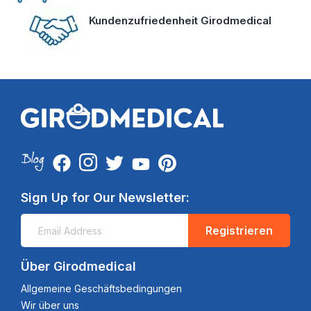
Kundenzufriedenheit Girodmedical
Sign Up for Our Newsletter:
Registrieren
Über Girodmedical
Allgemeine Geschäftsbedingungen
Wir über uns