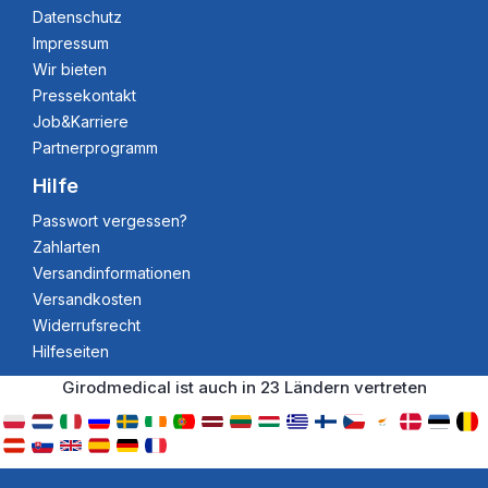
Datenschutz
Impressum
Wir bieten
Pressekontakt
Job&Karriere
Partnerprogramm
Hilfe
Passwort vergessen?
Zahlarten
Versandinformationen
Versandkosten
Widerrufsrecht
Hilfeseiten
Girodmedical ist auch in 23 Ländern vertreten