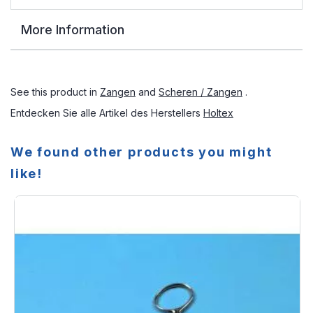
More Information
See this product in
Zangen
and
Scheren / Zangen
.
Entdecken Sie alle Artikel des Herstellers
Holtex
We found other products you might
like!