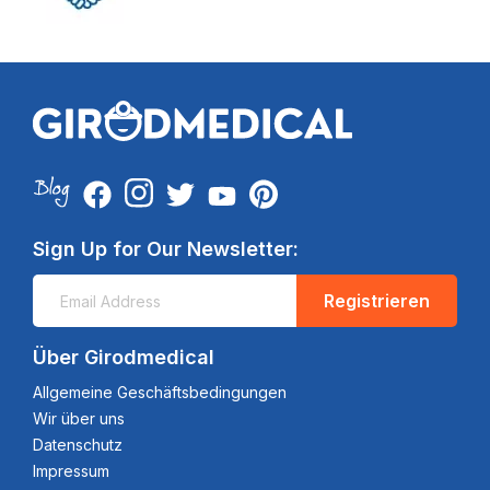
Sign Up for Our Newsletter:
Registrieren
Über Girodmedical
Allgemeine Geschäftsbedingungen
Wir über uns
Datenschutz
Impressum