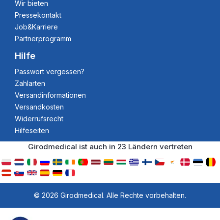
Wir bieten
Pressekontakt
Job&Karriere
Partnerprogramm
Hilfe
Passwort vergessen?
Zahlarten
Versandinformationen
Versandkosten
Widerrufsrecht
Hilfeseiten
Girodmedical ist auch in 23 Ländern vertreten
© 2026 Girodmedical. Alle Rechte vorbehalten.