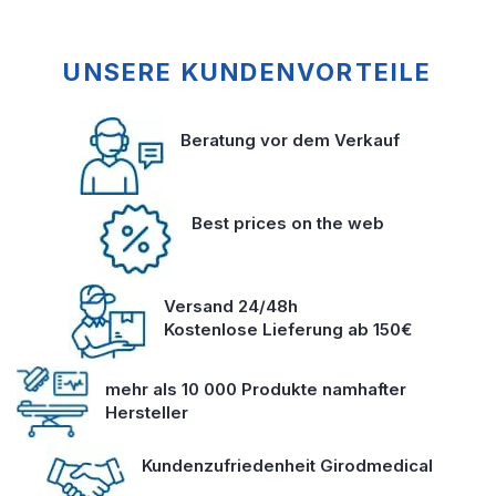
UNSERE KUNDENVORTEILE
Beratung vor dem Verkauf
Best prices on the web
Versand 24/48h
Kostenlose Lieferung ab 150€
mehr als 10 000 Produkte namhafter
Hersteller
Kundenzufriedenheit Girodmedical