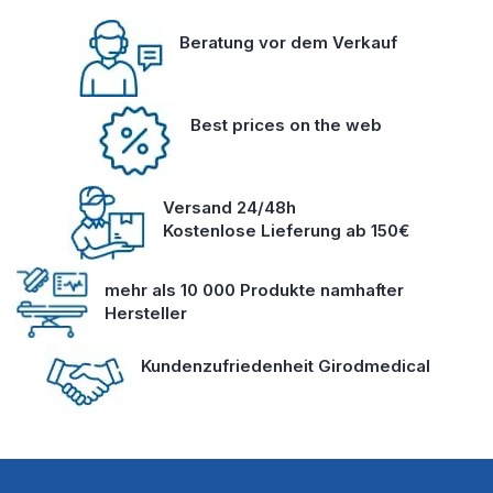
Beratung vor dem Verkauf
Best prices on the web
Versand 24/48h
Kostenlose Lieferung ab 150€
mehr als 10 000 Produkte namhafter
Hersteller
Kundenzufriedenheit Girodmedical