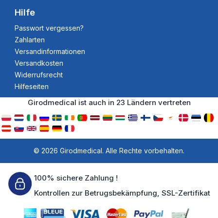
Hilfe
Passwort vergessen?
Zahlarten
Versandinformationen
Versandkosten
Widerrufsrecht
Hilfeseiten
Girodmedical ist auch in 23 Ländern vertreten
© 2026 Girodmedical. Alle Rechte vorbehalten.
100% sichere Zahlung !
Kontrollen zur Betrugsbekämpfung, SSL-Zertifikat