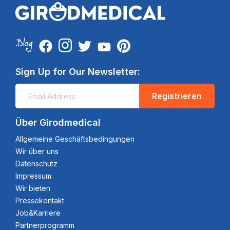
Sign Up for Our Newsletter:
Registrieren
Über Girodmedical
Allgemeine Geschäftsbedingungen
Wir über uns
Datenschutz
Impressum
Wir bieten
Pressekontakt
Job&Karriere
Partnerprogramm